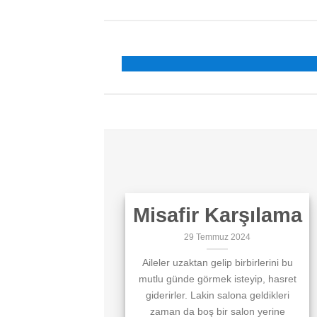
Misafir Karşılama
29 Temmuz 2024
Aileler uzaktan gelip birbirlerini bu
mutlu günde görmek isteyip, hasret
giderirler. Lakin salona geldikleri
zaman da boş bir salon yerine