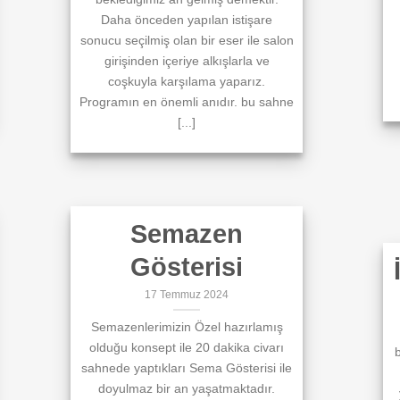
Daha önceden yapılan istişare
sonucu seçilmiş olan bir eser ile salon
girişinden içeriye alkışlarla ve
coşkuyla karşılama yaparız.
Programın en önemli anıdır. bu sahne
[...]
Semazen
Gösterisi
17 Temmuz 2024
Semazenlerimizin Özel hazırlamış
olduğu konsept ile 20 dakika civarı
b
sahnede yaptıkları Sema Gösterisi ile
doyulmaz bir an yaşatmaktadır.