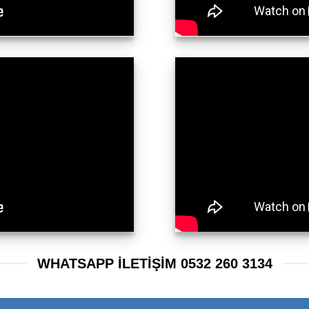
WHATSAPP ILETIŞIM 0532 260 3134