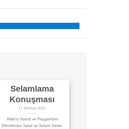
Selamlama
Konuşması
17 Temmuz 2024
Allah’a Hamd ve Peygamber
Efendimize Salat ve Selam Gelen