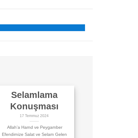
Selamlama
Konuşması
17 Temmuz 2024
Allah’a Hamd ve Peygamber
Efendimize Salat ve Selam Gelen