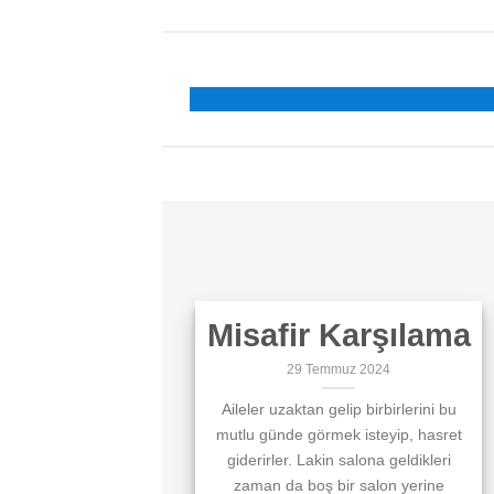
Misafir Karşılama
29 Temmuz 2024
Aileler uzaktan gelip birbirlerini bu
mutlu günde görmek isteyip, hasret
giderirler. Lakin salona geldikleri
zaman da boş bir salon yerine