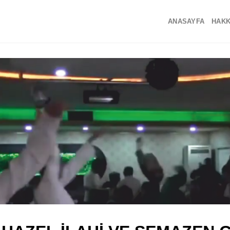
ANASAYFA
HAKK