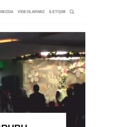
IMIZDA
VIDEOLARIMIZ
İLETIŞIM