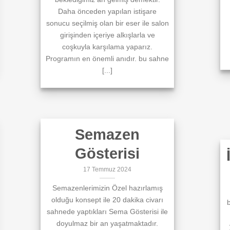
Daha önceden yapılan istişare
sonucu seçilmiş olan bir eser ile salon
girişinden içeriye alkışlarla ve
coşkuyla karşılama yaparız.
Programın en önemli anıdır. bu sahne
[...]
Semazen
Gösterisi
17 Temmuz 2024
Semazenlerimizin Özel hazırlamış
olduğu konsept ile 20 dakika civarı
b
sahnede yaptıkları Sema Gösterisi ile
doyulmaz bir an yaşatmaktadır.