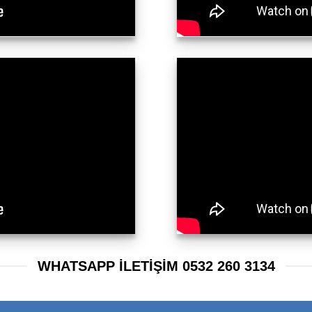
WHATSAPP ILETIŞIM 0532 260 3134