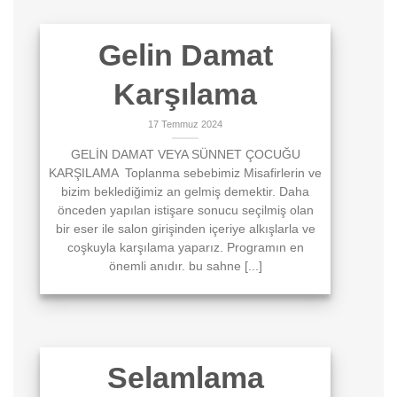
Gelin Damat
Karşılama
17 Temmuz 2024
GELİN DAMAT VEYA SÜNNET ÇOCUĞU
KARŞILAMA Toplanma sebebimiz Misafirlerin ve
bizim beklediğimiz an gelmiş demektir. Daha
önceden yapılan istişare sonucu seçilmiş olan
bir eser ile salon girişinden içeriye alkışlarla ve
coşkuyla karşılama yaparız. Programın en
önemli anıdır. bu sahne [...]
Selamlama