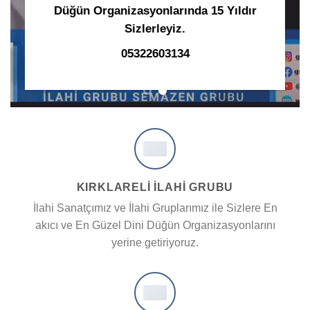
Düğün Organizasyonlarında 15 Yıldır
Sizlerleyiz.
05322603134
KIRKLARELİ İLAHİ GRUBU
İlahi Sanatçımız ve İlahi Gruplarımız ile Sizlere En
akıcı ve En Güzel Dini Düğün Organizasyonlarını
yerine getiriyoruz.