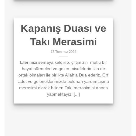
Kapanış Duası ve
Takı Merasimi
17 Temmuz 2024
Ellerimizi semaya kaldırıp, çiftimizin mutlu bir
hayat sürmeleri ve gelen misafirlerimizin de
ortak olmaları ile birlikte Allah’a Dua ederiz. Örf
adet ve geleneklerimizde bulunan yardımlaşma
merasimi olarak bilinen Takı merasimini anons
yapmaktayız. [...]