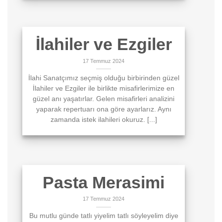
İlahiler ve Ezgiler
17 Temmuz 2024
İlahi Sanatçımız seçmiş olduğu birbirinden güzel
İlahiler ve Ezgiler ile birlikte misafirlerimize en
güzel anı yaşatırlar. Gelen misafirleri analizini
yaparak repertuarı ona göre ayarlarız. Aynı
zamanda istek ilahileri okuruz. [...]
Pasta Merasimi
17 Temmuz 2024
Bu mutlu günde tatlı yiyelim tatlı söyleyelim diye