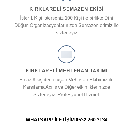
KIRKLARELİ SEMAZEN EKIBI
İster 1 Kişi İsterseniz 100 Kişi ile birlikte Dini
Düğün Organizasyonlarınızda Semazenlerimiz ile
sizlerleyiz
KIRKLARELİ MEHTERAN TAKIMI
En az 8 kişiden oluşan Mehteran Ekibimiz ile
Karşılama Açılış ve Diğer etkinliklerinizde
Sizlerleyiz. Profesyonel Hizmet.
WHATSAPP ILETIŞIM 0532 260 3134