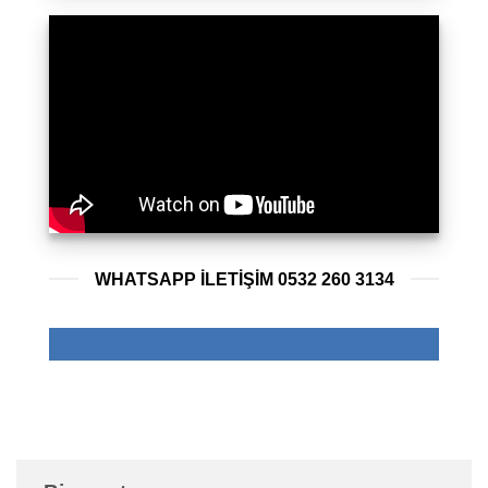
WHATSAPP ILETIŞIM 0532 260 3134