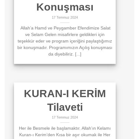
Konuşması
17 Temmuz 2024
Allah’a Hamd ve Peygamber Efendimize Salat
ve Selam Gelen misafirlere geldikleri için
teşekkür eder ve program içeriğini paylaştığımız
bir konuşmadır. Programımızın Açılış konuşması
da diyebiliriz. [...]
KURAN-I KERİM
Tilaveti
17 Temmuz 2024
Her ile Besmele ile başlamaktır. Allah’ın Kelamı
Kuran-ı Kerim’den Kısa bir aşır okumak ile Her