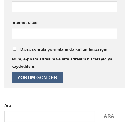
İnternet sitesi
Daha sonraki yorumlarımda kullanılması için
adım, e-posta adresim ve site adresim bu tarayıcıya
kaydedilsin.
Ara
ARA