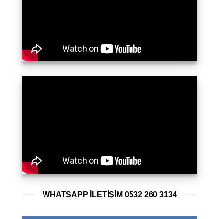
WHATSAPP ILETIŞIM 0532 260 3134