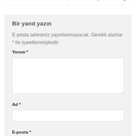
Bir yanıt yazın
E-posta adresiniz yayınlanmayacak.
Gerekli alanlar
*
ile işaretlenmişlerdir
Yorum
*
Ad
*
E-posta
*