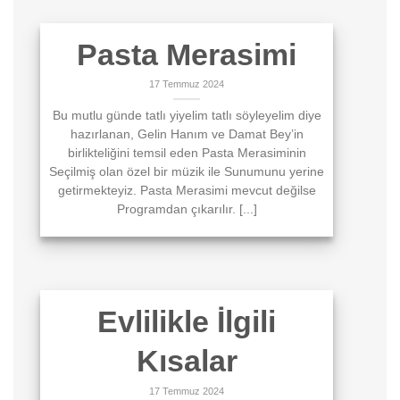
Pasta Merasimi
17 Temmuz 2024
Bu mutlu günde tatlı yiyelim tatlı söyleyelim diye
hazırlanan, Gelin Hanım ve Damat Bey’in
birlikteliğini temsil eden Pasta Merasiminin
Seçilmiş olan özel bir müzik ile Sunumunu yerine
getirmekteyiz. Pasta Merasimi mevcut değilse
Programdan çıkarılır. [...]
Evlilikle İlgili
Kısalar
17 Temmuz 2024