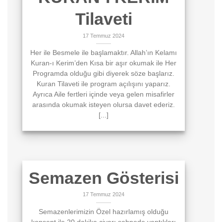
Tilaveti
17 Temmuz 2024
Her ile Besmele ile başlamaktır. Allah’ın Kelamı
Kuran-ı Kerim’den Kısa bir aşır okumak ile Her
Programda olduğu gibi diyerek söze başlarız.
Kuran Tilaveti ile program açılışını yaparız.
Ayrıca Aile fertleri içinde veya gelen misafirler
arasında okumak isteyen olursa davet ederiz.
[...]
Semazen Gösterisi
17 Temmuz 2024
Semazenlerimizin Özel hazırlamış olduğu