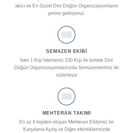
akıcı ve En Güzel Dini Düğün Organizasyonlarını
yerine getiriyoruz.
SEMAZEN EKIBI
İster 1 Kişi İsterseniz 100 Kişi ile birlikte Dini
Düğün Organizasyonlarınızda Semazenlerimiz ile
sizlerleyiz
MEHTERAN TAKIMI
En az 8 kişiden oluşan Mehteran Ekibimiz ile
Karşılama Açılış ve Diğer etkinliklerinizde