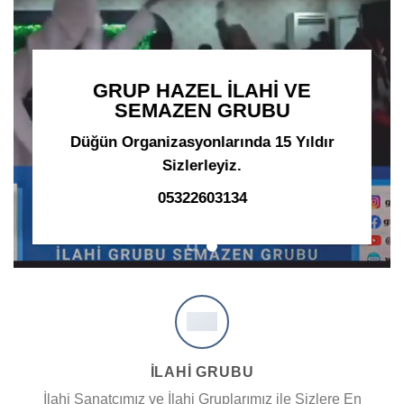
GRUP HAZEL İLAHİ VE
SEMAZEN GRUBU
Düğün Organizasyonlarında 15 Yıldır
Sizlerleyiz.
05322603134
İLAHİ GRUBU
İlahi Sanatçımız ve İlahi Gruplarımız ile Sizlere En