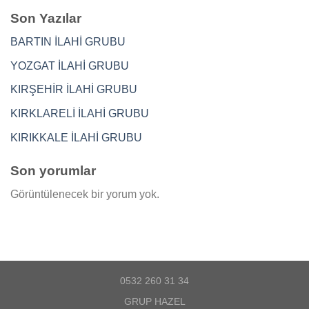
Son Yazılar
BARTIN İLAHİ GRUBU
YOZGAT İLAHİ GRUBU
KIRŞEHİR İLAHİ GRUBU
KIRKLARELİ İLAHİ GRUBU
KIRIKKALE İLAHİ GRUBU
Son yorumlar
Görüntülenecek bir yorum yok.
0532 260 31 34
GRUP HAZEL