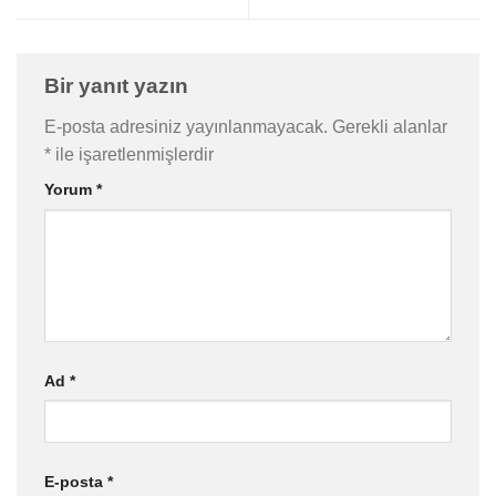
Bir yanıt yazın
E-posta adresiniz yayınlanmayacak.
Gerekli alanlar
*
ile işaretlenmişlerdir
Yorum
*
Ad
*
E-posta
*