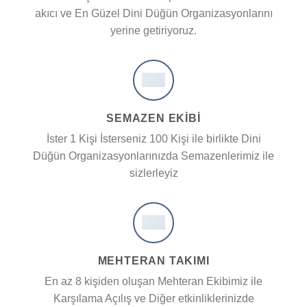
akıcı ve En Güzel Dini Düğün Organizasyonlarını
yerine getiriyoruz.
SEMAZEN EKIBI
İster 1 Kişi İsterseniz 100 Kişi ile birlikte Dini
Düğün Organizasyonlarınızda Semazenlerimiz ile
sizlerleyiz
MEHTERAN TAKIMI
En az 8 kişiden oluşan Mehteran Ekibimiz ile
Karşılama Açılış ve Diğer etkinliklerinizde