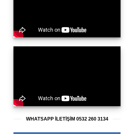
WHATSAPP ILETIŞIM 0532 260 3134