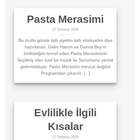
Pasta Merasimi
17 Temmuz 2024
Bu mutlu günde tatlı yiyelim tatlı söyleyelim diye
hazırlanan, Gelin Hanım ve Damat Bey’in
birlikteliğini temsil eden Pasta Merasiminin
Seçilmiş olan özel bir müzik ile Sunumunu yerine
getirmekteyiz. Pasta Merasimi mevcut değilse
Programdan çıkarılır. [...]
Evlilikle İlgili
Kısalar
17 Temmuz 2024