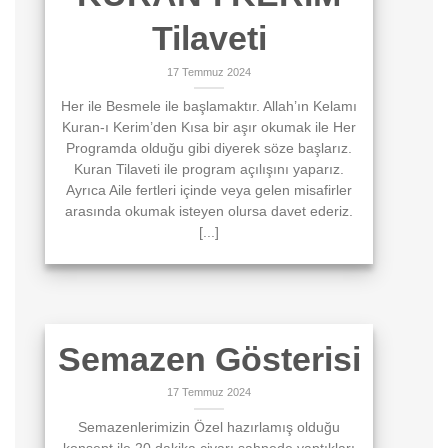
Tilaveti
17 Temmuz 2024
Her ile Besmele ile başlamaktır. Allah’ın Kelamı
Kuran-ı Kerim’den Kısa bir aşır okumak ile Her
Programda olduğu gibi diyerek söze başlarız.
Kuran Tilaveti ile program açılışını yaparız.
Ayrıca Aile fertleri içinde veya gelen misafirler
arasında okumak isteyen olursa davet ederiz.
[...]
Semazen Gösterisi
17 Temmuz 2024
Semazenlerimizin Özel hazırlamış olduğu