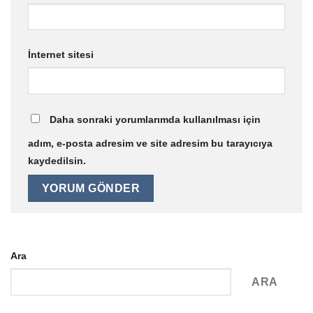
İnternet sitesi
Daha sonraki yorumlarımda kullanılması için
adım, e-posta adresim ve site adresim bu tarayıcıya
kaydedilsin.
Ara
ARA