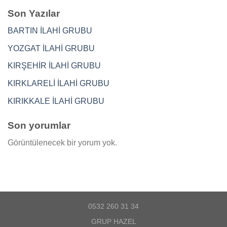
Son Yazılar
BARTIN İLAHİ GRUBU
YOZGAT İLAHİ GRUBU
KIRŞEHİR İLAHİ GRUBU
KIRKLARELİ İLAHİ GRUBU
KIRIKKALE İLAHİ GRUBU
Son yorumlar
Görüntülenecek bir yorum yok.
0532 260 31 34
GRUP HAZEL