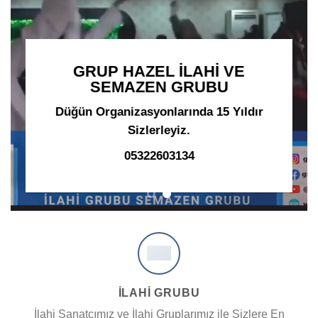
GRUP HAZEL İLAHİ VE
SEMAZEN GRUBU
Düğün Organizasyonlarında 15 Yıldır
Sizlerleyiz.
05322603134
İLAHİ GRUBU
İlahi Sanatçımız ve İlahi Gruplarımız ile Sizlere En