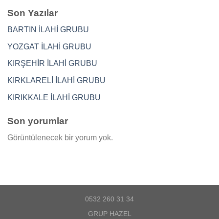
Son Yazılar
BARTIN İLAHİ GRUBU
YOZGAT İLAHİ GRUBU
KIRŞEHİR İLAHİ GRUBU
KIRKLARELİ İLAHİ GRUBU
KIRIKKALE İLAHİ GRUBU
Son yorumlar
Görüntülenecek bir yorum yok.
0532 260 31 34
GRUP HAZEL