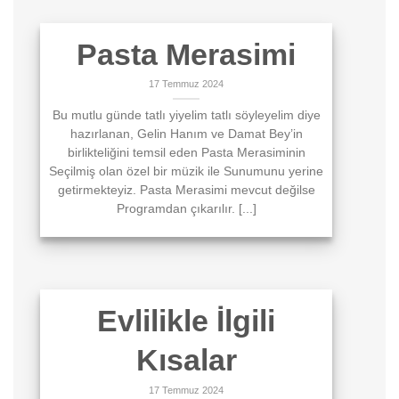
Pasta Merasimi
17 Temmuz 2024
Bu mutlu günde tatlı yiyelim tatlı söyleyelim diye
hazırlanan, Gelin Hanım ve Damat Bey’in
birlikteliğini temsil eden Pasta Merasiminin
Seçilmiş olan özel bir müzik ile Sunumunu yerine
getirmekteyiz. Pasta Merasimi mevcut değilse
Programdan çıkarılır. [...]
Evlilikle İlgili
Kısalar
17 Temmuz 2024