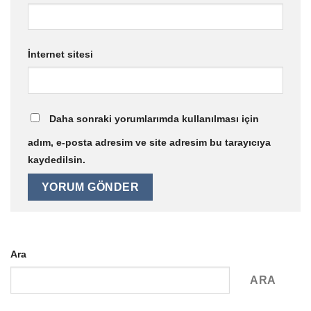
İnternet sitesi
Daha sonraki yorumlarımda kullanılması için
adım, e-posta adresim ve site adresim bu tarayıcıya
kaydedilsin.
Ara
ARA