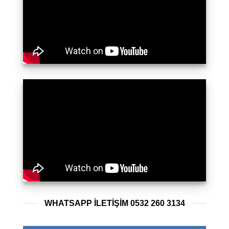
WHATSAPP ILETIŞIM 0532 260 3134