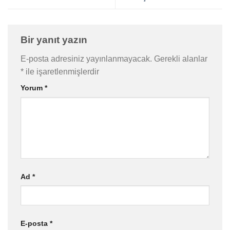
Bir yanıt yazın
E-posta adresiniz yayınlanmayacak.
Gerekli alanlar
*
ile işaretlenmişlerdir
Yorum
*
Ad
*
E-posta
*