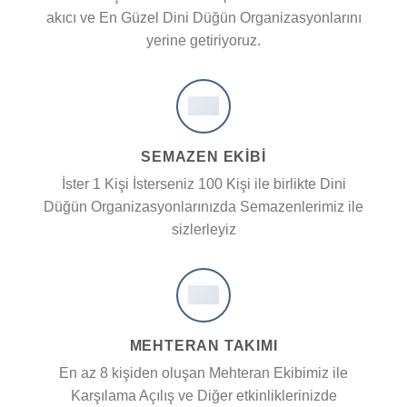
akıcı ve En Güzel Dini Düğün Organizasyonlarını
yerine getiriyoruz.
SEMAZEN EKIBI
İster 1 Kişi İsterseniz 100 Kişi ile birlikte Dini
Düğün Organizasyonlarınızda Semazenlerimiz ile
sizlerleyiz
MEHTERAN TAKIMI
En az 8 kişiden oluşan Mehteran Ekibimiz ile
Karşılama Açılış ve Diğer etkinliklerinizde