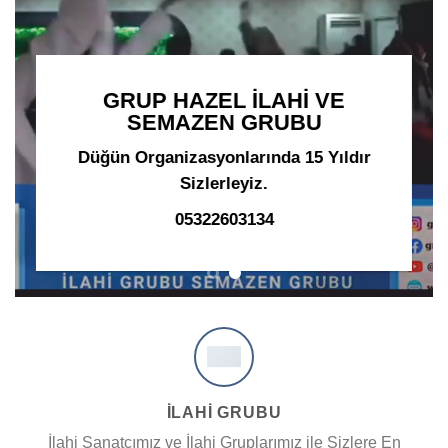
GRUP HAZEL İLAHİ VE
SEMAZEN GRUBU
Düğün Organizasyonlarında 15 Yıldır
Sizlerleyiz.
05322603134
İLAHİ GRUBU
İlahi Sanatçımız ve İlahi Gruplarımız ile Sizlere En