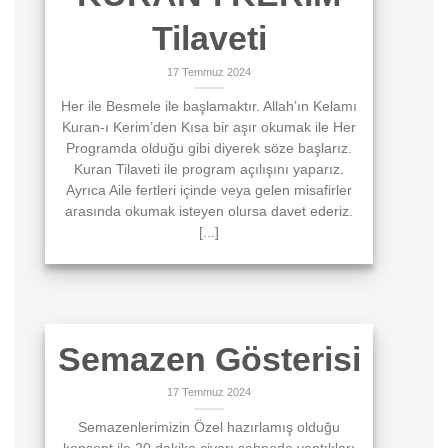
Tilaveti
17 Temmuz 2024
Her ile Besmele ile başlamaktır. Allah’ın Kelamı
Kuran-ı Kerim’den Kısa bir aşır okumak ile Her
Programda olduğu gibi diyerek söze başlarız.
Kuran Tilaveti ile program açılışını yaparız.
Ayrıca Aile fertleri içinde veya gelen misafirler
arasında okumak isteyen olursa davet ederiz.
[...]
Semazen Gösterisi
17 Temmuz 2024
Semazenlerimizin Özel hazırlamış olduğu