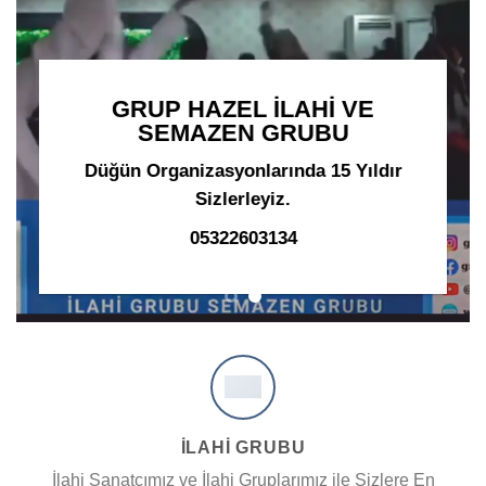
GRUP HAZEL İLAHİ VE
SEMAZEN GRUBU
Düğün Organizasyonlarında 15 Yıldır
Sizlerleyiz.
05322603134
İLAHİ GRUBU
İlahi Sanatçımız ve İlahi Gruplarımız ile Sizlere En