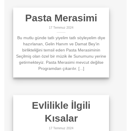
Pasta Merasimi
17 Temmuz 2024
Bu mutlu günde tatlı yiyelim tatlı söyleyelim diye
hazırlanan, Gelin Hanım ve Damat Bey’in
birlikteliğini temsil eden Pasta Merasiminin
Seçilmiş olan özel bir müzik ile Sunumunu yerine
getirmekteyiz. Pasta Merasimi mevcut değilse
Programdan çıkarılır. [...]
Evlilikle İlgili
Kısalar
17 Temmuz 2024