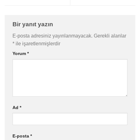
Bir yanıt yazın
E-posta adresiniz yayınlanmayacak.
Gerekli alanlar
*
ile işaretlenmişlerdir
Yorum
*
Ad
*
E-posta
*