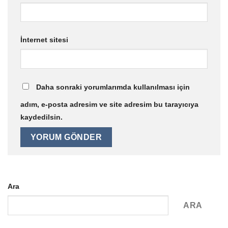
İnternet sitesi
Daha sonraki yorumlarımda kullanılması için
adım, e-posta adresim ve site adresim bu tarayıcıya
kaydedilsin.
Ara
ARA