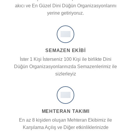
akıcı ve En Güzel Dini Düğün Organizasyonlarını
yerine getiriyoruz.
SEMAZEN EKIBI
İster 1 Kişi İsterseniz 100 Kişi ile birlikte Dini
Düğün Organizasyonlarınızda Semazenlerimiz ile
sizlerleyiz
MEHTERAN TAKIMI
En az 8 kişiden oluşan Mehteran Ekibimiz ile
Karşılama Açılış ve Diğer etkinliklerinizde