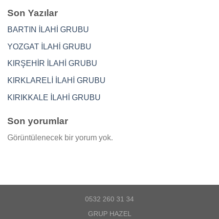
Son Yazılar
BARTIN İLAHİ GRUBU
YOZGAT İLAHİ GRUBU
KIRŞEHİR İLAHİ GRUBU
KIRKLARELİ İLAHİ GRUBU
KIRIKKALE İLAHİ GRUBU
Son yorumlar
Görüntülenecek bir yorum yok.
0532 260 31 34
GRUP HAZEL