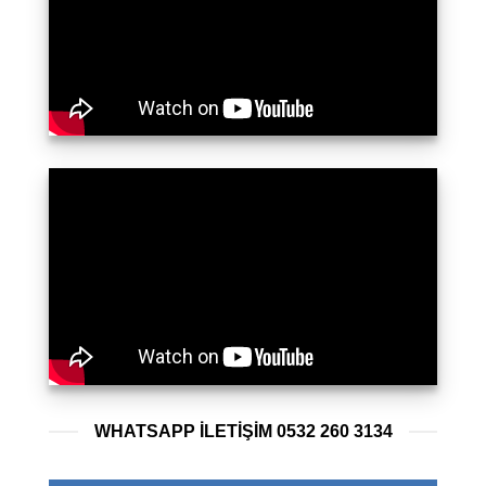
WHATSAPP ILETIŞIM 0532 260 3134