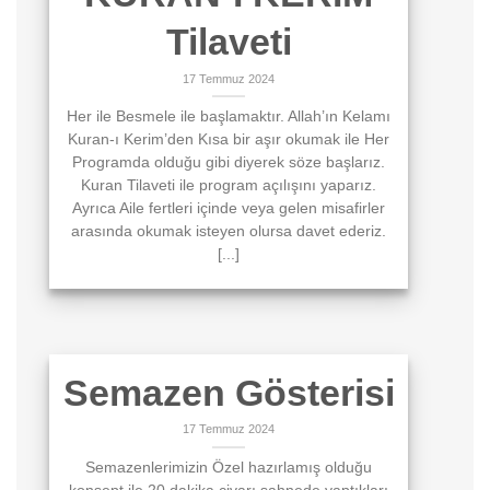
Tilaveti
17 Temmuz 2024
Her ile Besmele ile başlamaktır. Allah’ın Kelamı
Kuran-ı Kerim’den Kısa bir aşır okumak ile Her
Programda olduğu gibi diyerek söze başlarız.
Kuran Tilaveti ile program açılışını yaparız.
Ayrıca Aile fertleri içinde veya gelen misafirler
arasında okumak isteyen olursa davet ederiz.
[...]
Semazen Gösterisi
17 Temmuz 2024
Semazenlerimizin Özel hazırlamış olduğu