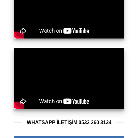
WHATSAPP ILETIŞIM 0532 260 3134