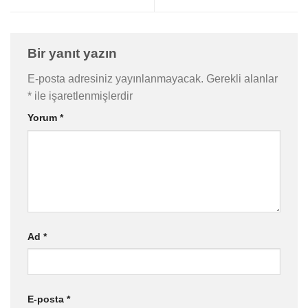
Bir yanıt yazın
E-posta adresiniz yayınlanmayacak.
Gerekli alanlar
*
ile işaretlenmişlerdir
Yorum
*
Ad
*
E-posta
*