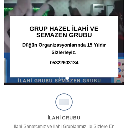
GRUP HAZEL İLAHİ VE
SEMAZEN GRUBU
Düğün Organizasyonlarında 15 Yıldır
Sizlerleyiz.
05322603134
İLAHİ GRUBU
İlahi Sanatçımız ve İlahi Gruplarımız ile Sizlere En