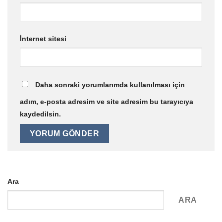
İnternet sitesi
Daha sonraki yorumlarımda kullanılması için
adım, e-posta adresim ve site adresim bu tarayıcıya
kaydedilsin.
Ara
ARA