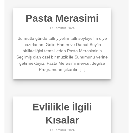
Pasta Merasimi
17 Temmuz 2024
Bu mutlu günde tatlı yiyelim tatlı söyleyelim diye
hazırlanan, Gelin Hanım ve Damat Bey’in
birlikteliğini temsil eden Pasta Merasiminin
Seçilmiş olan özel bir müzik ile Sunumunu yerine
getirmekteyiz. Pasta Merasimi mevcut değilse
Programdan çıkarılır. [...]
Evlilikle İlgili
Kısalar
17 Temmuz 2024