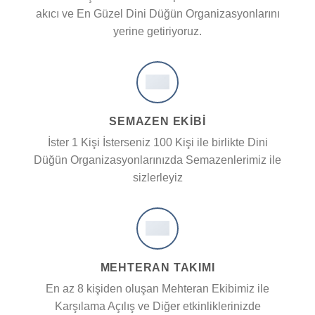
akıcı ve En Güzel Dini Düğün Organizasyonlarını
yerine getiriyoruz.
SEMAZEN EKIBI
İster 1 Kişi İsterseniz 100 Kişi ile birlikte Dini
Düğün Organizasyonlarınızda Semazenlerimiz ile
sizlerleyiz
MEHTERAN TAKIMI
En az 8 kişiden oluşan Mehteran Ekibimiz ile
Karşılama Açılış ve Diğer etkinliklerinizde