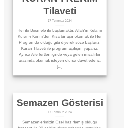
Tilaveti
17 Temmuz 2024
Her ile Besmele ile başlamaktır. Allah’ın Kelamı
Kuran-ı Kerim’den Kısa bir aşır okumak ile Her
Programda olduğu gibi diyerek söze başlarız.
Kuran Tilaveti ile program açılışını yaparız.
Ayrıca Aile fertleri içinde veya gelen misafirler
arasında okumak isteyen olursa davet ederiz.
[...]
Semazen Gösterisi
17 Temmuz 2024
Semazenlerimizin Özel hazırlamış olduğu