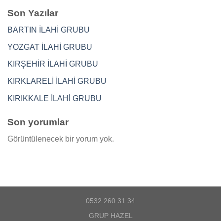
Son Yazılar
BARTIN İLAHİ GRUBU
YOZGAT İLAHİ GRUBU
KIRŞEHİR İLAHİ GRUBU
KIRKLARELİ İLAHİ GRUBU
KIRIKKALE İLAHİ GRUBU
Son yorumlar
Görüntülenecek bir yorum yok.
0532 260 31 34
GRUP HAZEL