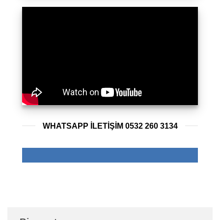
WHATSAPP ILETIŞIM 0532 260 3134