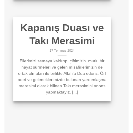
Kapanış Duası ve
Takı Merasimi
17 Temmuz 2024
Ellerimizi semaya kaldırıp, çiftimizin mutlu bir
hayat sürmeleri ve gelen misafirlerimizin de
ortak olmaları ile birlikte Allah’a Dua ederiz. Örf
adet ve geleneklerimizde bulunan yardımlaşma
merasimi olarak bilinen Takı merasimini anons
yapmaktayız. [...]