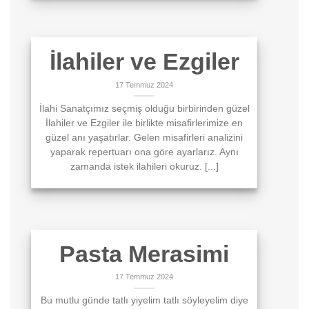
İlahiler ve Ezgiler
17 Temmuz 2024
İlahi Sanatçımız seçmiş olduğu birbirinden güzel
İlahiler ve Ezgiler ile birlikte misafirlerimize en
güzel anı yaşatırlar. Gelen misafirleri analizini
yaparak repertuarı ona göre ayarlarız. Aynı
zamanda istek ilahileri okuruz. [...]
Pasta Merasimi
17 Temmuz 2024
Bu mutlu günde tatlı yiyelim tatlı söyleyelim diye