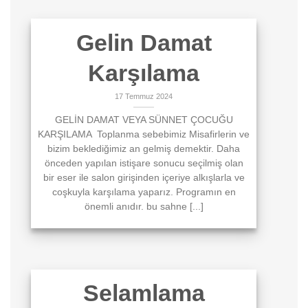
Gelin Damat
Karşılama
17 Temmuz 2024
GELİN DAMAT VEYA SÜNNET ÇOCUĞU
KARŞILAMA Toplanma sebebimiz Misafirlerin ve
bizim beklediğimiz an gelmiş demektir. Daha
önceden yapılan istişare sonucu seçilmiş olan
bir eser ile salon girişinden içeriye alkışlarla ve
coşkuyla karşılama yaparız. Programın en
önemli anıdır. bu sahne [...]
Selamlama