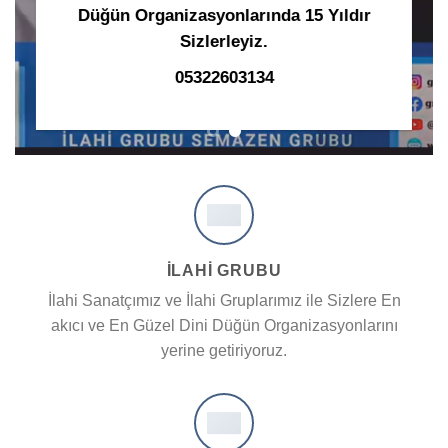
Düğün Organizasyonlarında 15 Yıldır
Sizlerleyiz.
05322603134
İLAHİ GRUBU
İlahi Sanatçımız ve İlahi Gruplarımız ile Sizlere En
akıcı ve En Güzel Dini Düğün Organizasyonlarını
yerine getiriyoruz.