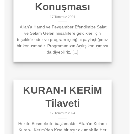
Konuşması
17 Temmuz 2024
Allah’a Hamd ve Peygamber Efendimize Salat
ve Selam Gelen misafirlere geldikleri için
teşekkür eder ve program içeriğini paylaştığımız
bir konuşmadır. Programımızın Açılış konuşması
da diyebiliriz. [...]
KURAN-I KERİM
Tilaveti
17 Temmuz 2024
Her ile Besmele ile başlamaktır. Allah’ın Kelamı
Kuran-ı Kerim’den Kısa bir aşır okumak ile Her