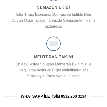
SEMAZEN EKIBI
İster 1 Kişi İsterseniz 100 Kişi ile birlikte Dini
Düğün Organizasyonlarınızda Semazenlerimiz ile
sizlerleyiz
MEHTERAN TAKIMI
En az 8 kişiden oluşan Mehteran Ekibimiz ile
Karşılama Açılış ve Diğer etkinliklerinizde
Sizlerleyiz. Profesyonel Hizmet.
WHATSAPP ILETIŞIM 0532 260 3134