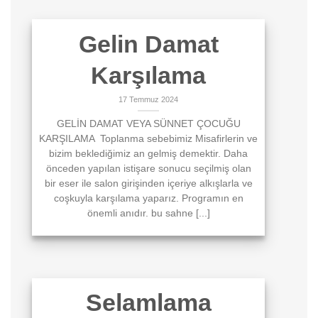
Gelin Damat
Karşılama
17 Temmuz 2024
GELİN DAMAT VEYA SÜNNET ÇOCUĞU
KARŞILAMA Toplanma sebebimiz Misafirlerin ve
bizim beklediğimiz an gelmiş demektir. Daha
önceden yapılan istişare sonucu seçilmiş olan
bir eser ile salon girişinden içeriye alkışlarla ve
coşkuyla karşılama yaparız. Programın en
önemli anıdır. bu sahne [...]
Selamlama