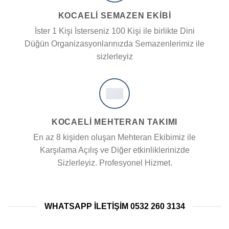
KOCAELİ SEMAZEN EKIBI
İster 1 Kişi İsterseniz 100 Kişi ile birlikte Dini
Düğün Organizasyonlarınızda Semazenlerimiz ile
sizlerleyiz
KOCAELİ MEHTERAN TAKIMI
En az 8 kişiden oluşan Mehteran Ekibimiz ile
Karşılama Açılış ve Diğer etkinliklerinizde
Sizlerleyiz. Profesyonel Hizmet.
WHATSAPP ILETIŞIM 0532 260 3134