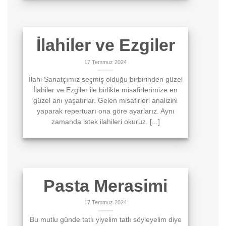
İlahiler ve Ezgiler
17 Temmuz 2024
İlahi Sanatçımız seçmiş olduğu birbirinden güzel
İlahiler ve Ezgiler ile birlikte misafirlerimize en
güzel anı yaşatırlar. Gelen misafirleri analizini
yaparak repertuarı ona göre ayarlarız. Aynı
zamanda istek ilahileri okuruz. [...]
Pasta Merasimi
17 Temmuz 2024
Bu mutlu günde tatlı yiyelim tatlı söyleyelim diye