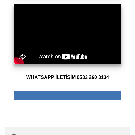
WHATSAPP ILETIŞIM 0532 260 3134