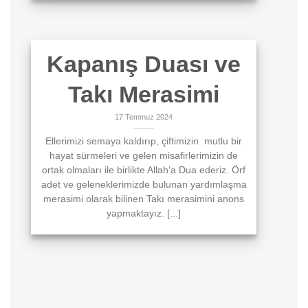
Kapanış Duası ve
Takı Merasimi
17 Temmuz 2024
Ellerimizi semaya kaldırıp, çiftimizin mutlu bir
hayat sürmeleri ve gelen misafirlerimizin de
ortak olmaları ile birlikte Allah’a Dua ederiz. Örf
adet ve geleneklerimizde bulunan yardımlaşma
merasimi olarak bilinen Takı merasimini anons
yapmaktayız. [...]