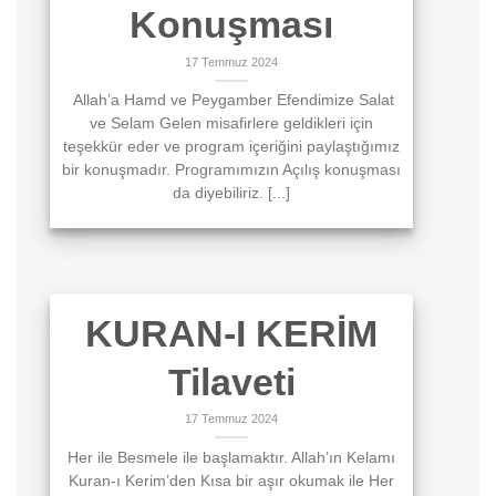
Konuşması
17 Temmuz 2024
Allah’a Hamd ve Peygamber Efendimize Salat
ve Selam Gelen misafirlere geldikleri için
teşekkür eder ve program içeriğini paylaştığımız
bir konuşmadır. Programımızın Açılış konuşması
da diyebiliriz. [...]
KURAN-I KERİM
Tilaveti
17 Temmuz 2024
Her ile Besmele ile başlamaktır. Allah’ın Kelamı
Kuran-ı Kerim’den Kısa bir aşır okumak ile Her