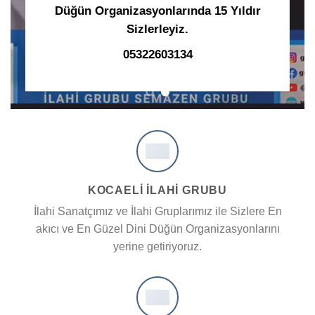
Düğün Organizasyonlarında 15 Yıldır
Sizlerleyiz.
05322603134
KOCAELİ İLAHİ GRUBU
İlahi Sanatçımız ve İlahi Gruplarımız ile Sizlere En
akıcı ve En Güzel Dini Düğün Organizasyonlarını
yerine getiriyoruz.