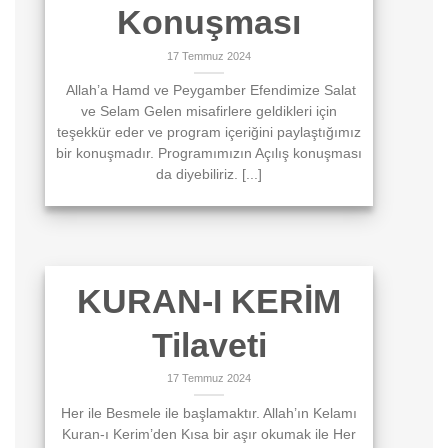
Konuşması
17 Temmuz 2024
Allah’a Hamd ve Peygamber Efendimize Salat
ve Selam Gelen misafirlere geldikleri için
teşekkür eder ve program içeriğini paylaştığımız
bir konuşmadır. Programımızın Açılış konuşması
da diyebiliriz. [...]
KURAN-I KERİM
Tilaveti
17 Temmuz 2024
Her ile Besmele ile başlamaktır. Allah’ın Kelamı
Kuran-ı Kerim’den Kısa bir aşır okumak ile Her