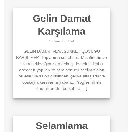
Gelin Damat
Karşılama
17 Temmuz 2024
GELİN DAMAT VEYA SÜNNET ÇOCUĞU
KARŞILAMA Toplanma sebebimiz Misafirlerin ve
bizim beklediğimiz an gelmiş demektir. Daha
önceden yapılan istişare sonucu seçilmiş olan
bir eser ile salon girişinden içeriye alkışlarla ve
coşkuyla karşılama yaparız. Programın en
önemli anıdır. bu sahne [...]
Selamlama