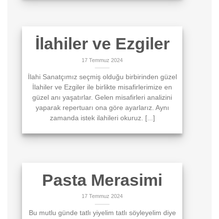
İlahiler ve Ezgiler
17 Temmuz 2024
İlahi Sanatçımız seçmiş olduğu birbirinden güzel
İlahiler ve Ezgiler ile birlikte misafirlerimize en
güzel anı yaşatırlar. Gelen misafirleri analizini
yaparak repertuarı ona göre ayarlarız. Aynı
zamanda istek ilahileri okuruz. [...]
Pasta Merasimi
17 Temmuz 2024
Bu mutlu günde tatlı yiyelim tatlı söyleyelim diye