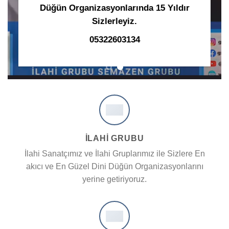
Düğün Organizasyonlarında 15 Yıldır
Sizlerleyiz.
05322603134
İLAHİ GRUBU
İlahi Sanatçımız ve İlahi Gruplarımız ile Sizlere En
akıcı ve En Güzel Dini Düğün Organizasyonlarını
yerine getiriyoruz.