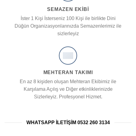
SEMAZEN EKIBI
İster 1 Kişi İsterseniz 100 Kişi ile birlikte Dini
Düğün Organizasyonlarınızda Semazenlerimiz ile
sizlerleyiz
MEHTERAN TAKIMI
En az 8 kişiden oluşan Mehteran Ekibimiz ile
Karşılama Açılış ve Diğer etkinliklerinizde
Sizlerleyiz. Profesyonel Hizmet.
WHATSAPP ILETIŞIM 0532 260 3134