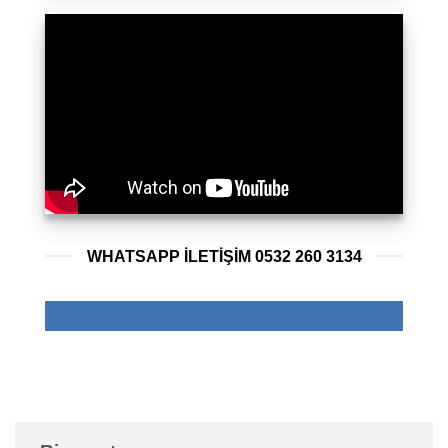
WHATSAPP ILETIŞIM 0532 260 3134