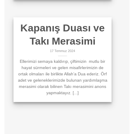
Kapanış Duası ve
Takı Merasimi
17 Temmuz 2024
Ellerimizi semaya kaldırıp, çiftimizin mutlu bir
hayat sürmeleri ve gelen misafirlerimizin de
ortak olmaları ile birlikte Allah’a Dua ederiz. Örf
adet ve geleneklerimizde bulunan yardımlaşma
merasimi olarak bilinen Takı merasimini anons
yapmaktayız. [...]