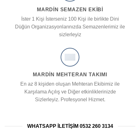
MARDİN SEMAZEN EKIBI
İster 1 Kişi İsterseniz 100 Kişi ile birlikte Dini
Düğün Organizasyonlarınızda Semazenlerimiz ile
sizlerleyiz
MARDİN MEHTERAN TAKIMI
En az 8 kişiden oluşan Mehteran Ekibimiz ile
Karşılama Açılış ve Diğer etkinliklerinizde
Sizlerleyiz. Profesyonel Hizmet.
WHATSAPP ILETIŞIM 0532 260 3134