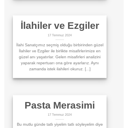
İlahiler ve Ezgiler
17 Temmuz 2024
İlahi Sanatçımız seçmiş olduğu birbirinden güzel
İlahiler ve Ezgiler ile birlikte misafirlerimize en
güzel anı yaşatırlar. Gelen misafirleri analizini
yaparak repertuarı ona göre ayarlarız. Aynı
zamanda istek ilahileri okuruz. [...]
Pasta Merasimi
17 Temmuz 2024
Bu mutlu günde tatlı yiyelim tatlı söyleyelim diye