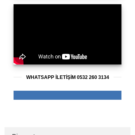
WHATSAPP ILETIŞIM 0532 260 3134