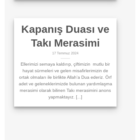
Kapanış Duası ve
Takı Merasimi
17 Temmuz 2024
Ellerimizi semaya kaldırıp, çiftimizin mutlu bir
hayat sürmeleri ve gelen misafirlerimizin de
ortak olmaları ile birlikte Allah’a Dua ederiz. Örf
adet ve geleneklerimizde bulunan yardımlaşma
merasimi olarak bilinen Takı merasimini anons
yapmaktayız. [...]