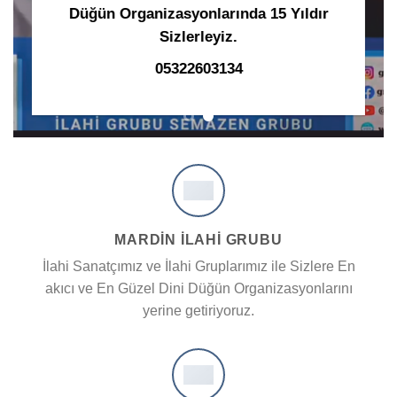
Düğün Organizasyonlarında 15 Yıldır
Sizlerleyiz.
05322603134
MARDİN İLAHİ GRUBU
İlahi Sanatçımız ve İlahi Gruplarımız ile Sizlere En
akıcı ve En Güzel Dini Düğün Organizasyonlarını
yerine getiriyoruz.