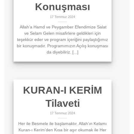
Konuşması
17 Temmuz 2024
Allah’a Hamd ve Peygamber Efendimize Salat
ve Selam Gelen misafirlere geldikleri için
teşekkür eder ve program içeriğini paylaştığımız
bir konuşmadır. Programımızın Açılış konuşması
da diyebiliriz. [...]
KURAN-I KERİM
Tilaveti
17 Temmuz 2024
Her ile Besmele ile başlamaktır. Allah’ın Kelamı
Kuran-ı Kerim’den Kısa bir aşır okumak ile Her