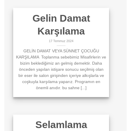
Gelin Damat
Karşılama
17 Temmuz 2024
GELİN DAMAT VEYA SÜNNET ÇOCUĞU
KARŞILAMA Toplanma sebebimiz Misafirlerin ve
bizim beklediğimiz an gelmiş demektir. Daha
önceden yapılan istişare sonucu seçilmiş olan
bir eser ile salon girişinden içeriye alkışlarla ve
coşkuyla karşılama yaparız. Programın en
önemli anıdır. bu sahne [...]
Selamlama