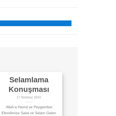
Selamlama
Konuşması
17 Temmuz 2024
Allah’a Hamd ve Peygamber
Efendimize Salat ve Selam Gelen