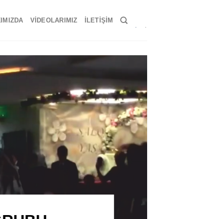
IMIZDA
VIDEOLARIMIZ
İLETIŞIM