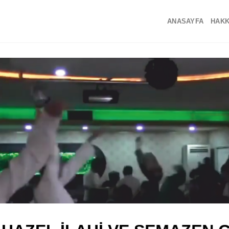
ANASAYFA
HAKK