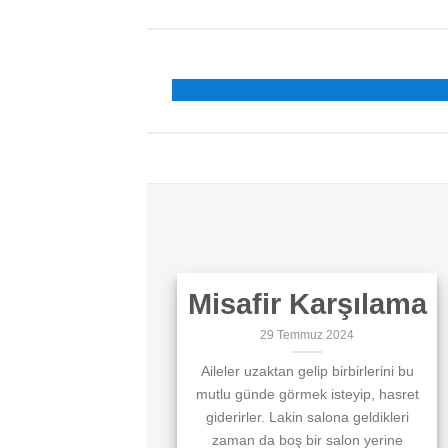
Misafir Karşılama
29 Temmuz 2024
Aileler uzaktan gelip birbirlerini bu
mutlu günde görmek isteyip, hasret
giderirler. Lakin salona geldikleri
zaman da boş bir salon yerine