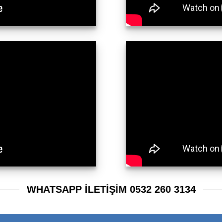
WHATSAPP ILETIŞIM 0532 260 3134