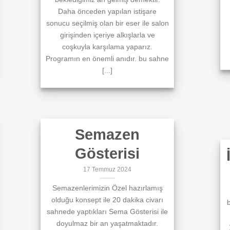
Daha önceden yapılan istişare
sonucu seçilmiş olan bir eser ile salon
girişinden içeriye alkışlarla ve
coşkuyla karşılama yaparız.
Programın en önemli anıdır. bu sahne
[...]
Semazen
Gösterisi
17 Temmuz 2024
Semazenlerimizin Özel hazırlamış
olduğu konsept ile 20 dakika civarı
b
sahnede yaptıkları Sema Gösterisi ile
doyulmaz bir an yaşatmaktadır.