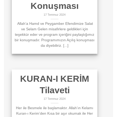
Konuşması
17 Temmuz 2024
Allah’a Hamd ve Peygamber Efendimize Salat
ve Selam Gelen misafirlere geldikleri için
teşekkür eder ve program içeriğini paylaştığımız
bir konuşmadır. Programımızın Açılış konuşması
da diyebiliriz. [...]
KURAN-I KERİM
Tilaveti
17 Temmuz 2024
Her ile Besmele ile başlamaktır. Allah’ın Kelamı
Kuran-ı Kerim’den Kısa bir aşır okumak ile Her