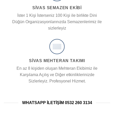
SİVAS SEMAZEN EKIBI
İster 1 Kişi İsterseniz 100 Kişi ile birlikte Dini
Düğün Organizasyonlarınızda Semazenlerimiz ile
sizlerleyiz
SİVAS MEHTERAN TAKIMI
En az 8 kişiden oluşan Mehteran Ekibimiz ile
Karşılama Açılış ve Diğer etkinliklerinizde
Sizlerleyiz. Profesyonel Hizmet.
WHATSAPP ILETIŞIM 0532 260 3134