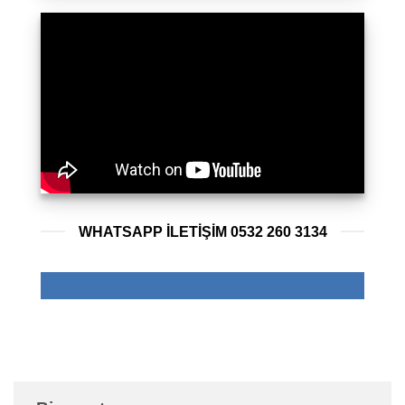
WHATSAPP ILETIŞIM 0532 260 3134