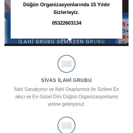
Düğün Organizasyonlarında 15 Yıldır
Sizlerleyiz.
05322603134
SİVAS İLAHİ GRUBU
İlahi Sanatçımız ve İlahi Gruplarımız ile Sizlere En
akıcı ve En Güzel Dini Düğün Organizasyonlarını
yerine getiriyoruz.