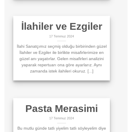
İlahiler ve Ezgiler
17 Temmuz 2024
İlahi Sanatçımız seçmiş olduğu birbirinden güzel
İlahiler ve Ezgiler ile birlikte misafirlerimize en
güzel anı yaşatırlar. Gelen misafirleri analizini
yaparak repertuarı ona göre ayarlarız. Aynı
zamanda istek ilahileri okuruz. [...]
Pasta Merasimi
17 Temmuz 2024
Bu mutlu günde tatlı yiyelim tatlı söyleyelim diye