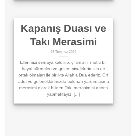
Kapanış Duası ve
Takı Merasimi
17 Temmuz 2024
Ellerimizi semaya kaldırıp, çiftimizin mutlu bir
hayat sürmeleri ve gelen misafirlerimizin de
ortak olmaları ile birlikte Allah’a Dua ederiz. Örf
adet ve geleneklerimizde bulunan yardımlaşma
merasimi olarak bilinen Takı merasimini anons
yapmaktayız. [...]