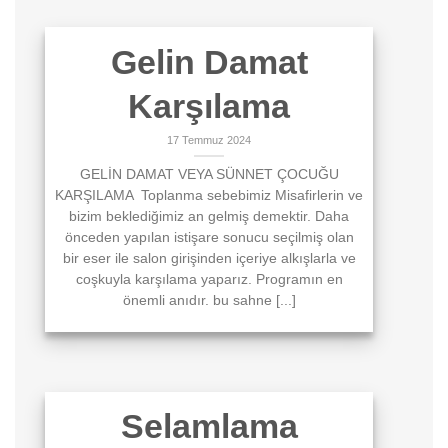
Gelin Damat
Karşılama
17 Temmuz 2024
GELİN DAMAT VEYA SÜNNET ÇOCUĞU
KARŞILAMA Toplanma sebebimiz Misafirlerin ve
bizim beklediğimiz an gelmiş demektir. Daha
önceden yapılan istişare sonucu seçilmiş olan
bir eser ile salon girişinden içeriye alkışlarla ve
coşkuyla karşılama yaparız. Programın en
önemli anıdır. bu sahne [...]
Selamlama