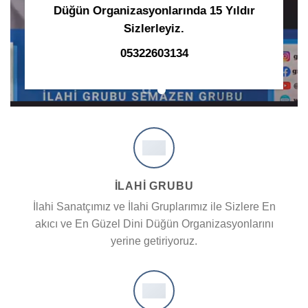
Düğün Organizasyonlarında 15 Yıldır
Sizlerleyiz.
05322603134
İLAHİ GRUBU
İlahi Sanatçımız ve İlahi Gruplarımız ile Sizlere En
akıcı ve En Güzel Dini Düğün Organizasyonlarını
yerine getiriyoruz.