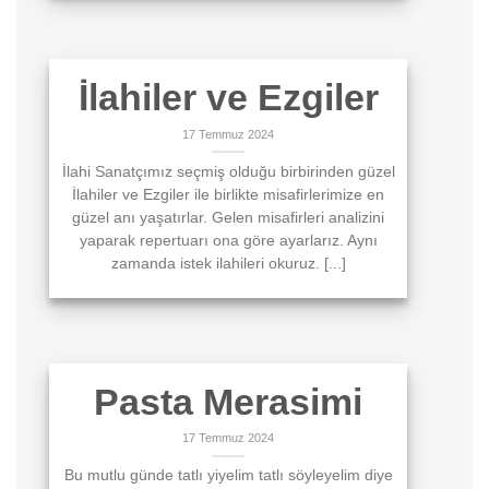
İlahiler ve Ezgiler
17 Temmuz 2024
İlahi Sanatçımız seçmiş olduğu birbirinden güzel
İlahiler ve Ezgiler ile birlikte misafirlerimize en
güzel anı yaşatırlar. Gelen misafirleri analizini
yaparak repertuarı ona göre ayarlarız. Aynı
zamanda istek ilahileri okuruz. [...]
Pasta Merasimi
17 Temmuz 2024
Bu mutlu günde tatlı yiyelim tatlı söyleyelim diye