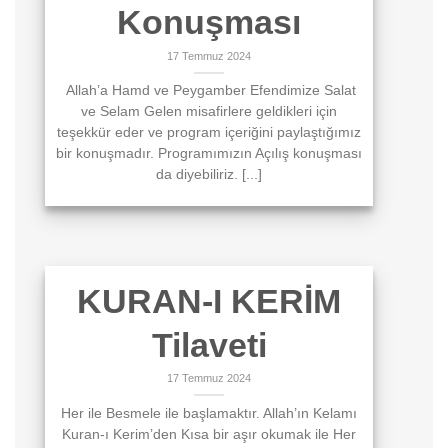
Konuşması
17 Temmuz 2024
Allah’a Hamd ve Peygamber Efendimize Salat
ve Selam Gelen misafirlere geldikleri için
teşekkür eder ve program içeriğini paylaştığımız
bir konuşmadır. Programımızın Açılış konuşması
da diyebiliriz. [...]
KURAN-I KERİM
Tilaveti
17 Temmuz 2024
Her ile Besmele ile başlamaktır. Allah’ın Kelamı
Kuran-ı Kerim’den Kısa bir aşır okumak ile Her