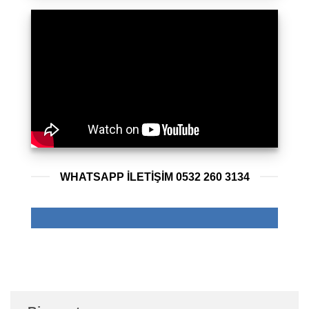
WHATSAPP ILETIŞIM 0532 260 3134