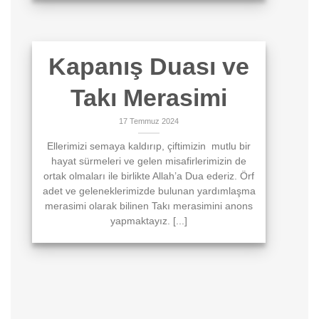
Kapanış Duası ve
Takı Merasimi
17 Temmuz 2024
Ellerimizi semaya kaldırıp, çiftimizin mutlu bir
hayat sürmeleri ve gelen misafirlerimizin de
ortak olmaları ile birlikte Allah’a Dua ederiz. Örf
adet ve geleneklerimizde bulunan yardımlaşma
merasimi olarak bilinen Takı merasimini anons
yapmaktayız. [...]