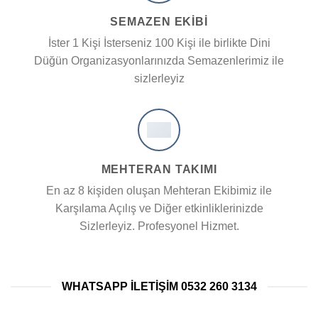
SEMAZEN EKIBI
İster 1 Kişi İsterseniz 100 Kişi ile birlikte Dini
Düğün Organizasyonlarınızda Semazenlerimiz ile
sizlerleyiz
MEHTERAN TAKIMI
En az 8 kişiden oluşan Mehteran Ekibimiz ile
Karşılama Açılış ve Diğer etkinliklerinizde
Sizlerleyiz. Profesyonel Hizmet.
WHATSAPP ILETIŞIM 0532 260 3134