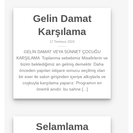
Gelin Damat
Karşılama
17 Temmuz 2024
GELİN DAMAT VEYA SÜNNET ÇOCUĞU
KARŞILAMA Toplanma sebebimiz Misafirlerin ve
bizim beklediğimiz an gelmiş demektir. Daha
önceden yapılan istişare sonucu seçilmiş olan
bir eser ile salon girişinden içeriye alkışlarla ve
coşkuyla karşılama yaparız. Programın en
önemli anıdır. bu sahne [...]
Selamlama