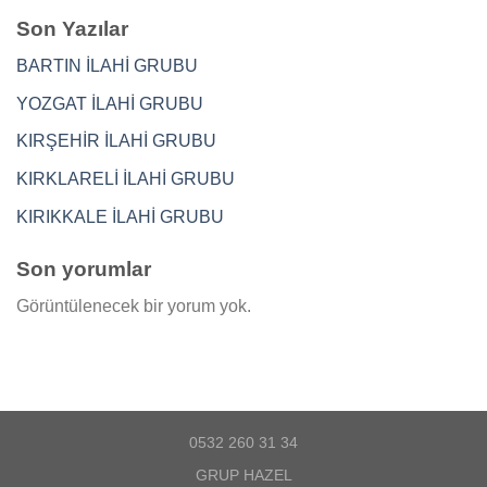
Son Yazılar
BARTIN İLAHİ GRUBU
YOZGAT İLAHİ GRUBU
KIRŞEHİR İLAHİ GRUBU
KIRKLARELİ İLAHİ GRUBU
KIRIKKALE İLAHİ GRUBU
Son yorumlar
Görüntülenecek bir yorum yok.
0532 260 31 34
GRUP HAZEL