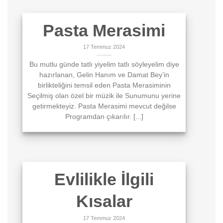
Pasta Merasimi
17 Temmuz 2024
Bu mutlu günde tatlı yiyelim tatlı söyleyelim diye
hazırlanan, Gelin Hanım ve Damat Bey’in
birlikteliğini temsil eden Pasta Merasiminin
Seçilmiş olan özel bir müzik ile Sunumunu yerine
getirmekteyiz. Pasta Merasimi mevcut değilse
Programdan çıkarılır. [...]
Evlilikle İlgili
Kısalar
17 Temmuz 2024