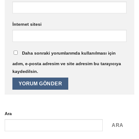
İnternet sitesi
Daha sonraki yorumlarımda kullanılması için
adım, e-posta adresim ve site adresim bu tarayıcıya
kaydedilsin.
Ara
ARA