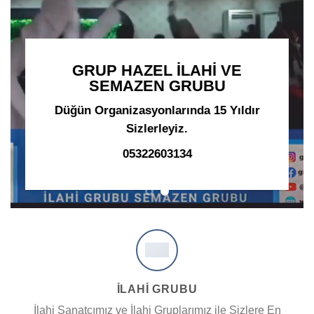
GRUP HAZEL İLAHİ VE
SEMAZEN GRUBU
Düğün Organizasyonlarında 15 Yıldır
Sizlerleyiz.
05322603134
İLAHİ GRUBU
İlahi Sanatçımız ve İlahi Gruplarımız ile Sizlere En