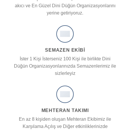
akıcı ve En Güzel Dini Düğün Organizasyonlarını
yerine getiriyoruz.
SEMAZEN EKIBI
İster 1 Kişi İsterseniz 100 Kişi ile birlikte Dini
Düğün Organizasyonlarınızda Semazenlerimiz ile
sizlerleyiz
MEHTERAN TAKIMI
En az 8 kişiden oluşan Mehteran Ekibimiz ile
Karşılama Açılış ve Diğer etkinliklerinizde