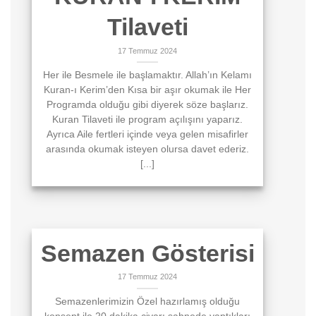
Tilaveti
17 Temmuz 2024
Her ile Besmele ile başlamaktır. Allah’ın Kelamı
Kuran-ı Kerim’den Kısa bir aşır okumak ile Her
Programda olduğu gibi diyerek söze başlarız.
Kuran Tilaveti ile program açılışını yaparız.
Ayrıca Aile fertleri içinde veya gelen misafirler
arasında okumak isteyen olursa davet ederiz.
[...]
Semazen Gösterisi
17 Temmuz 2024
Semazenlerimizin Özel hazırlamış olduğu