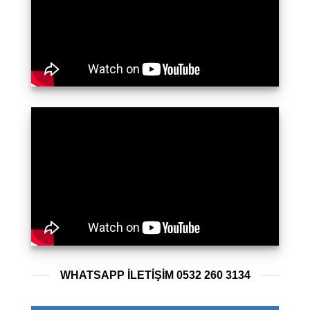
WHATSAPP ILETIŞIM 0532 260 3134