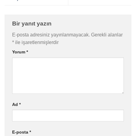
Bir yanıt yazın
E-posta adresiniz yayınlanmayacak.
Gerekli alanlar
*
ile işaretlenmişlerdir
Yorum
*
Ad
*
E-posta
*